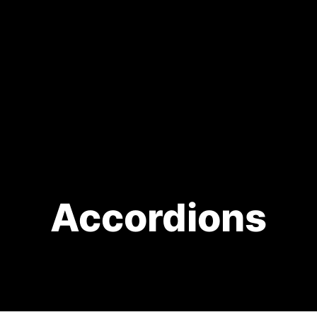
Accordions