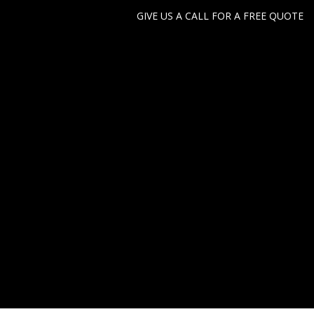
GIVE US A CALL FOR A FREE QUOTE