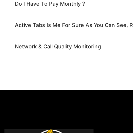
Do I Have To Pay Monthly ?
Active Tabs Is Me For Sure As You Can See, R
Network & Call Quality Monitoring